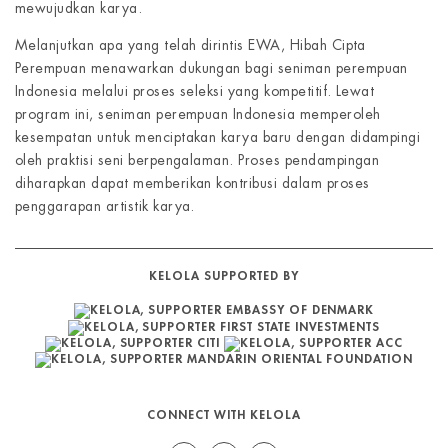
mewujudkan karya.
Melanjutkan apa yang telah dirintis EWA, Hibah Cipta
Perempuan menawarkan dukungan bagi seniman perempuan
Indonesia melalui proses seleksi yang kompetitif. Lewat
program ini, seniman perempuan Indonesia memperoleh
kesempatan untuk menciptakan karya baru dengan didampingi
oleh praktisi seni berpengalaman. Proses pendampingan
diharapkan dapat memberikan kontribusi dalam proses
penggarapan artistik karya.
KELOLA SUPPORTED BY
CONNECT WITH KELOLA